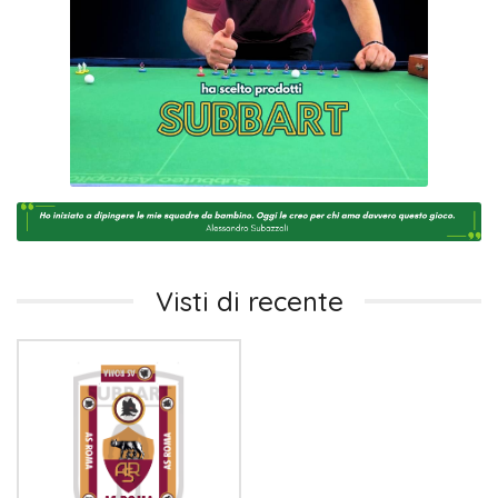
Visti di recente