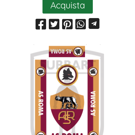
Acquista