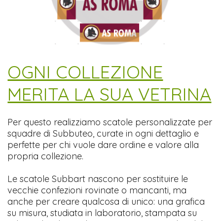
​OGNI COLLEZIONE
MERITA LA SUA VETRINA
Per questo realizziamo scatole personalizzate per
squadre di Subbuteo, curate in ogni dettaglio e
perfette per chi vuole dare ordine e valore alla
propria collezione.
Le scatole Subbart nascono per sostituire le
vecchie confezioni rovinate o mancanti, ma
anche per creare qualcosa di unico: una grafica
su misura, studiata in laboratorio, stampata su