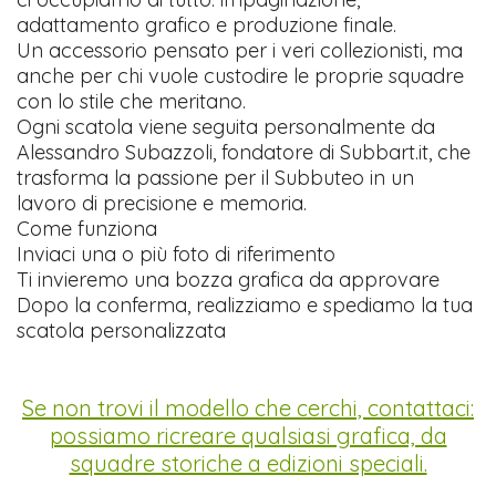
adattamento grafico e produzione finale.
Un accessorio pensato per i veri collezionisti, ma
anche per chi vuole custodire le proprie squadre
con lo stile che meritano.
Ogni scatola viene seguita personalmente da
Alessandro Subazzoli, fondatore di Subbart.it, che
trasforma la passione per il Subbuteo in un
lavoro di precisione e memoria.
Come funziona
Inviaci una o più foto di riferimento
Ti invieremo una bozza grafica da approvare
Dopo la conferma, realizziamo e spediamo la tua
scatola personalizzata
Se non trovi il modello che cerchi, contattaci:
possiamo ricreare qualsiasi grafica, da
squadre storiche a edizioni speciali.