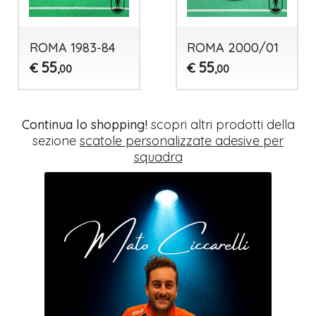
ROMA 1983-84
ROMA 2000/01
55
55
€
€
,00
,00
Continua lo shopping!
scopri altri prodotti della
sezione
scatole personalizzate adesive per
squadra