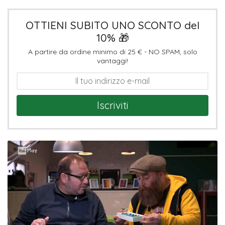
OTTIENI SUBITO UNO SCONTO del
10% 🎁
A partire da ordine minimo di 25 € - NO SPAM, solo
vantaggi!
Iscriviti