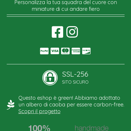
Personalizza la tua squadra del cuore con
miniature di cui andare fiero
SSL-256
SITO SICURO
Questo eshop è green! Abbiamo adottato
un albero di caoba per essere carbon-free.
Scopri il progetto