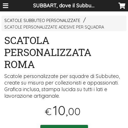
SUBBART, dove il Subbuteo diventa arte
SCATOLE SUBBUTEO PERSONALIZZATE
SCATOLE PERSONALIZZATE ADESIVE PER SQUADRA
SCATOLA
PERSONALIZZATA
ROMA
Scatole personalizzate per squadre di Subbuteo,
create su misura per collezionisti e appassionati.
Grafica inclusa, stampa lucida su tutti i lati e
lavorazione artigianale.
10
,00
€