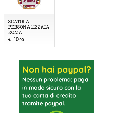
SCATOLA
PERSONALIZZATA
ROMA
10
€
,00