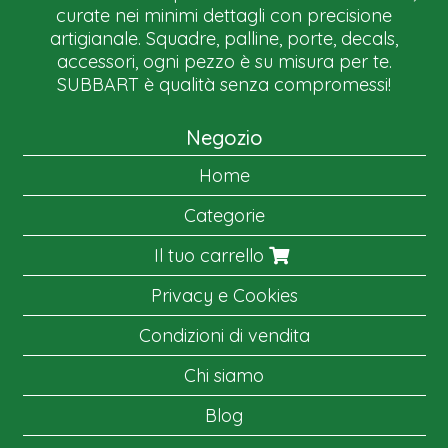
curate nei minimi dettagli con precisione
artigianale. Squadre, palline, porte, decals,
accessori, ogni pezzo è su misura per te.
SUBBART è qualità senza compromessi!
Negozio
Home
Categorie
Il tuo carrello
Privacy e Cookies
Condizioni di vendita
Chi siamo
Blog