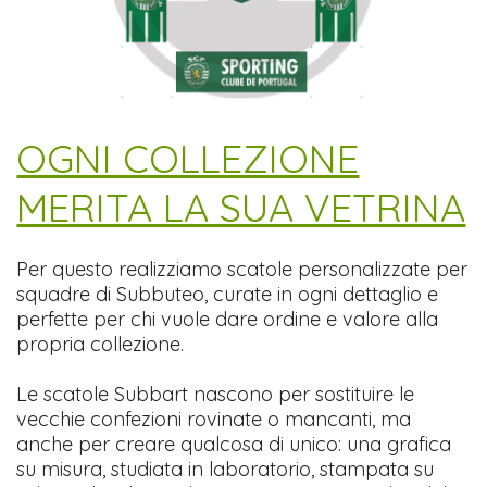
​OGNI COLLEZIONE
MERITA LA SUA VETRINA
Per questo realizziamo scatole personalizzate per
squadre di Subbuteo, curate in ogni dettaglio e
perfette per chi vuole dare ordine e valore alla
propria collezione.
Le scatole Subbart nascono per sostituire le
vecchie confezioni rovinate o mancanti, ma
anche per creare qualcosa di unico: una grafica
su misura, studiata in laboratorio, stampata su