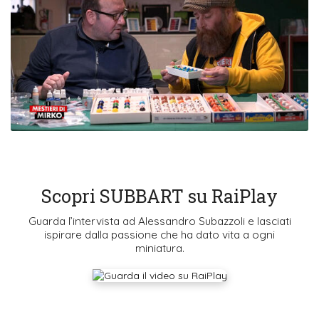
Scopri SUBBART su RaiPlay
Guarda l’intervista ad Alessandro Subazzoli e lasciati
ispirare dalla passione che ha dato vita a ogni
miniatura.