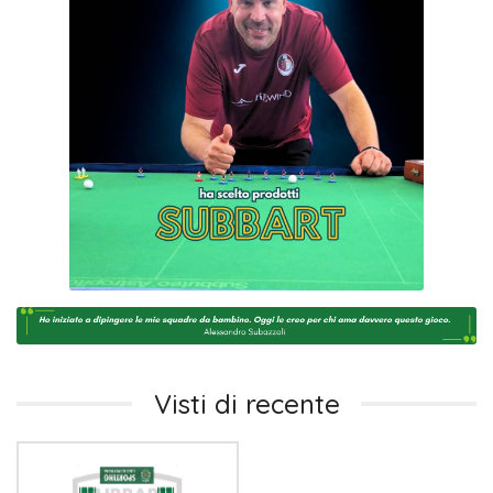
Visti di recente