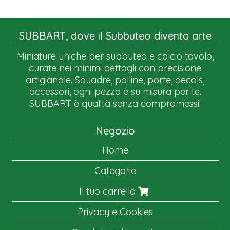
SUBBART, dove il Subbuteo diventa arte
Miniature uniche per subbuteo e calcio tavolo,
curate nei minimi dettagli con precisione
artigianale. Squadre, palline, porte, decals,
accessori, ogni pezzo è su misura per te.
SUBBART è qualità senza compromessi!
Negozio
Home
Categorie
Il tuo carrello
Privacy e Cookies