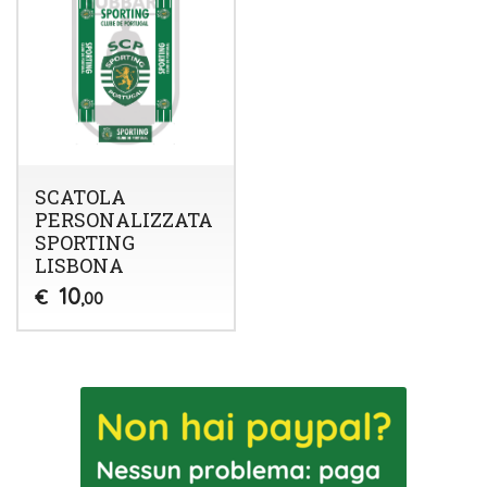
SCATOLA
PERSONALIZZATA
SPORTING
LISBONA
10
€
,00