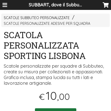
SUBBART, dove il Subbuteo diventa arte
SCATOLE SUBBUTEO PERSONALIZZATE
SCATOLE PERSONALIZZATE ADESIVE PER SQUADRA
SCATOLA
PERSONALIZZATA
SPORTING LISBONA
Scatole personalizzate per squadre di Subbuteo,
create su misura per collezionisti e appassionati.
Grafica inclusa, stampa lucida su tutti i lati e
lavorazione artigianale.
10
,00
€