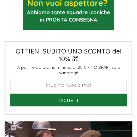
OTTIENI SUBITO UNO SCONTO del
10% 🎁
A partire da ordine minimo di 25 € - NO SPAM, solo
vantaggi!
Iscriviti