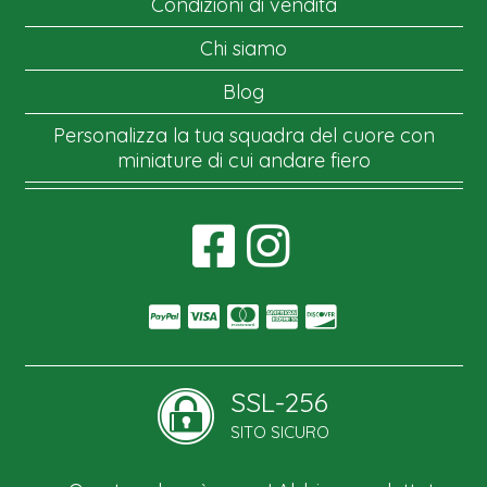
Condizioni di vendita
Chi siamo
Blog
Personalizza la tua squadra del cuore con
miniature di cui andare fiero
SSL-256
SITO SICURO