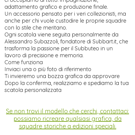
adattamento grafico e produzione finale.
Un accessorio pensato per i veri collezionisti, ma
anche per chi vuole custodire le proprie squadre
con lo stile che meritano.
Ogni scatola viene seguita personalmente da
Alessandro Subazzoli, fondatore di Subbart.it, che
trasforma la passione per il Subbuteo in un
lavoro di precisione e memoria.
Come funziona
Inviaci una o più foto di riferimento
Ti invieremo una bozza grafica da approvare
Dopo la conferma, realizziamo e spediamo la tua
scatola personalizzata
Se non trovi il modello che cerchi, contattaci:
possiamo ricreare qualsiasi grafica, da
squadre storiche a edizioni speciali.