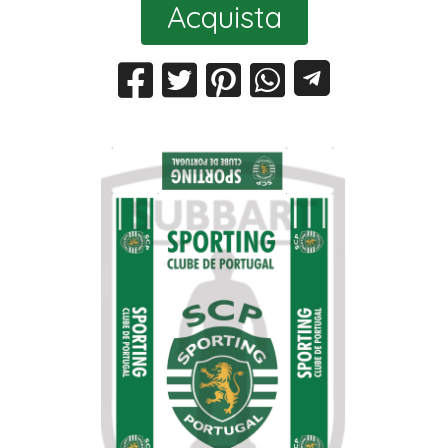
Acquista