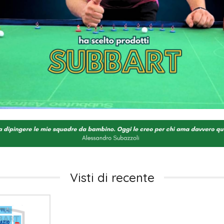
Visti di recente