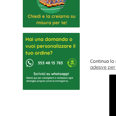
Continua lo
adesive per