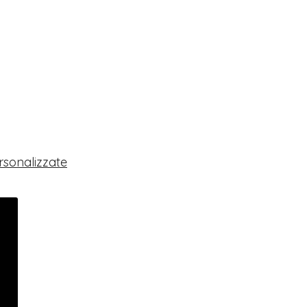
rsonalizzate