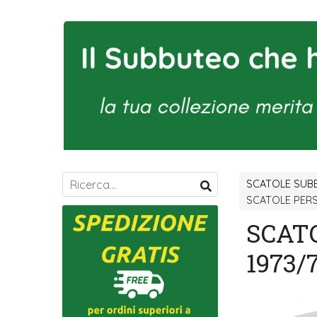
SCATOLE SUB
SCATOLE PERS
SCAT
1973/