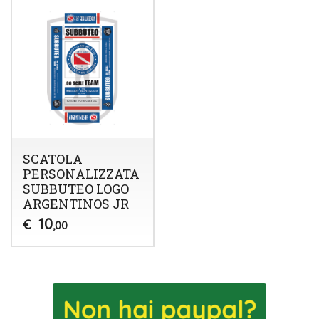
SCATOLA
PERSONALIZZATA
SUBBUTEO LOGO
ARGENTINOS JR
10
€
,00