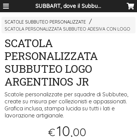
SUBBART, dove il Subbuteo diventa arte
SCATOLE SUBBUTEO PERSONALIZZATE
SCATOLA PERSONALIZZATA SUBBUTEO ADESIVA CON LOGO
SCATOLA
PERSONALIZZATA
SUBBUTEO LOGO
ARGENTINOS JR
Scatole personalizzate per squadre di Subbuteo,
create su misura per collezionisti e appassionati.
Grafica inclusa, stampa lucida su tutti i lati e
lavorazione artigianale.
10
,00
€