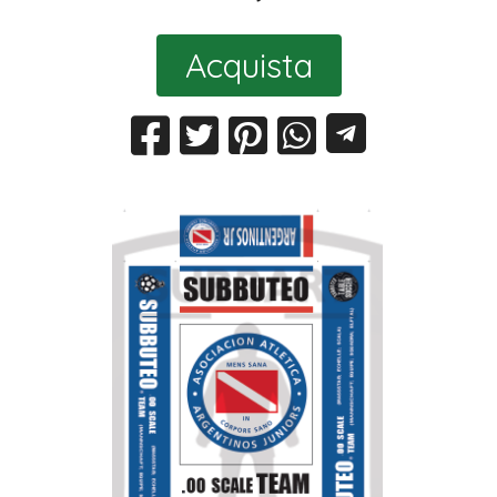
Acquista