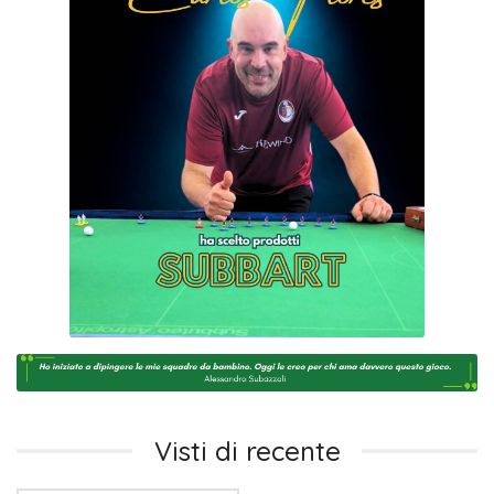
Visti di recente