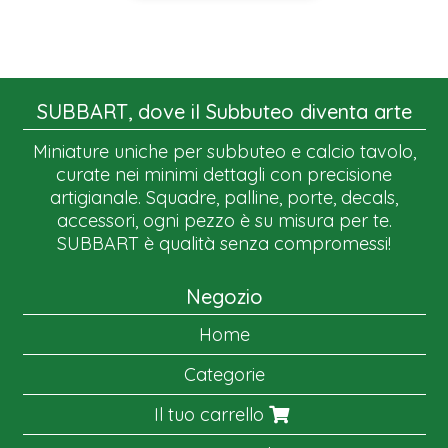
SUBBART, dove il Subbuteo diventa arte
Miniature uniche per subbuteo e calcio tavolo,
curate nei minimi dettagli con precisione
artigianale. Squadre, palline, porte, decals,
accessori, ogni pezzo è su misura per te.
SUBBART è qualità senza compromessi!
Negozio
Home
Categorie
Il tuo carrello