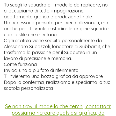
Tu scegli la squadra o il modello da replicare, noi
ci occupiamo di tutto: impaginazione,
adattamento grafico e produzione finale.
Un accessorio pensato per i veri collezionisti, ma
anche per chi vuole custodire le proprie squadre
con lo stile che meritano.
Ogni scatola viene seguita personalmente da
Alessandro Subazzoli, fondatore di Subbart.it, che
trasforma la passione per il Subbuteo in un
lavoro di precisione e memoria.
Come funziona
Inviaci una o più foto di riferimento
Ti invieremo una bozza grafica da approvare
Dopo la conferma, realizziamo e spediamo la tua
scatola personalizzata
Se non trovi il modello che cerchi, contattaci:
possiamo ricreare qualsiasi grafica, da