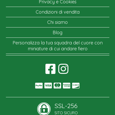
Privacy e Cookies
Condizioni di vendita
Chi siamo
Blog
Personalizza la tua squadra del cuore con
miniature di cui andare fiero
SSL-256
SITO SICURO