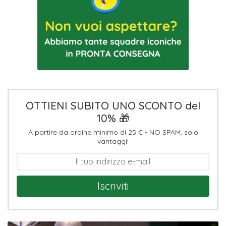
OTTIENI SUBITO UNO SCONTO del
10% 🎁
A partire da ordine minimo di 25 € - NO SPAM, solo
vantaggi!
Iscriviti