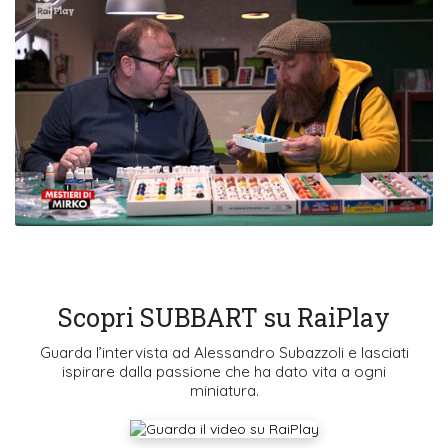
Scopri SUBBART su RaiPlay
Guarda l’intervista ad Alessandro Subazzoli e lasciati
ispirare dalla passione che ha dato vita a ogni
miniatura.