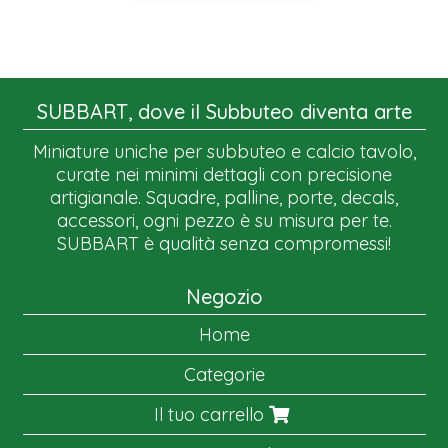
SUBBART, dove il Subbuteo diventa arte
Miniature uniche per subbuteo e calcio tavolo,
curate nei minimi dettagli con precisione
artigianale. Squadre, palline, porte, decals,
accessori, ogni pezzo è su misura per te.
SUBBART è qualità senza compromessi!
Negozio
Home
Categorie
Il tuo carrello