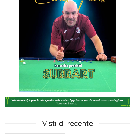
Visti di recente