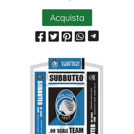
Acquista