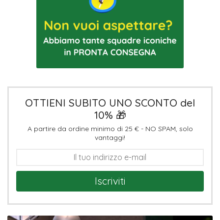
OTTIENI SUBITO UNO SCONTO del
10% 🎁
A partire da ordine minimo di 25 € - NO SPAM, solo
vantaggi!
Iscriviti