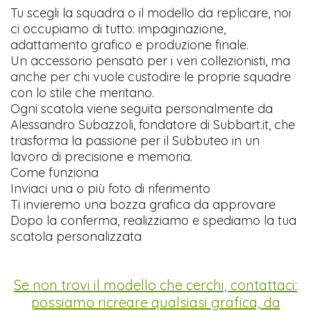
Tu scegli la squadra o il modello da replicare, noi
ci occupiamo di tutto: impaginazione,
adattamento grafico e produzione finale.
Un accessorio pensato per i veri collezionisti, ma
anche per chi vuole custodire le proprie squadre
con lo stile che meritano.
Ogni scatola viene seguita personalmente da
Alessandro Subazzoli, fondatore di Subbart.it, che
trasforma la passione per il Subbuteo in un
lavoro di precisione e memoria.
Come funziona
Inviaci una o più foto di riferimento
Ti invieremo una bozza grafica da approvare
Dopo la conferma, realizziamo e spediamo la tua
scatola personalizzata
Se non trovi il modello che cerchi, contattaci:
possiamo ricreare qualsiasi grafica, da