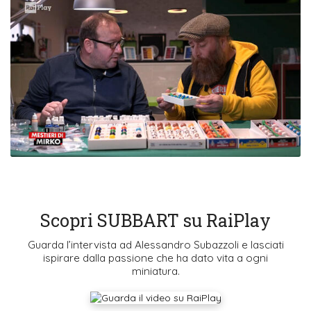
Scopri SUBBART su RaiPlay
Guarda l’intervista ad Alessandro Subazzoli e lasciati
ispirare dalla passione che ha dato vita a ogni
miniatura.