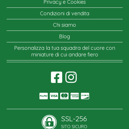
Privacy e Cookies
Condizioni di vendita
Chi siamo
Blog
Personalizza la tua squadra del cuore con
miniature di cui andare fiero
SSL-256
SITO SICURO