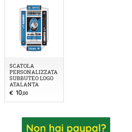
SCATOLA
PERSONALIZZATA
SUBBUTEO LOGO
ATALANTA
10
€
,00