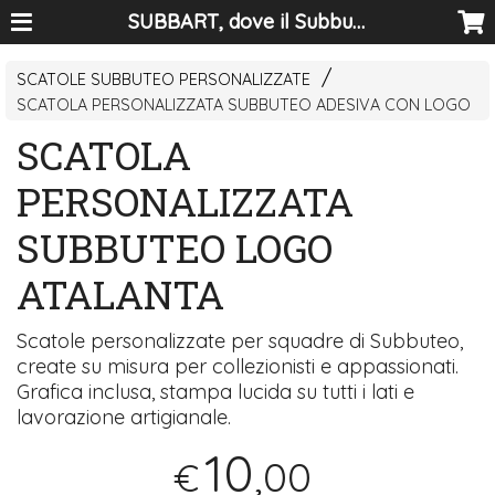
SUBBART, dove il Subbuteo diventa arte
SCATOLE SUBBUTEO PERSONALIZZATE
SCATOLA PERSONALIZZATA SUBBUTEO ADESIVA CON LOGO
SCATOLA
PERSONALIZZATA
SUBBUTEO LOGO
ATALANTA
Scatole personalizzate per squadre di Subbuteo,
create su misura per collezionisti e appassionati.
Grafica inclusa, stampa lucida su tutti i lati e
lavorazione artigianale.
10
,00
€