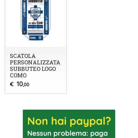
SCATOLA
PERSONALIZZATA
SUBBUTEO LOGO
COMO
10
€
,00