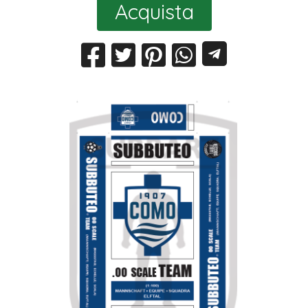
Acquista