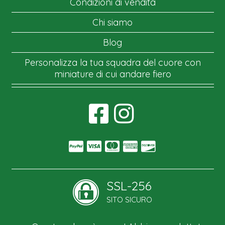
Condizioni di vendita
Chi siamo
Blog
Personalizza la tua squadra del cuore con
miniature di cui andare fiero
SSL-256
SITO SICURO