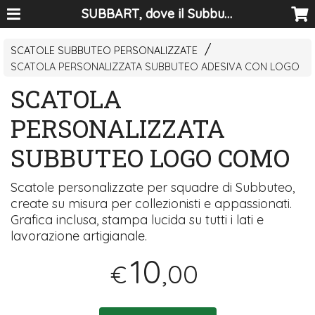
SUBBART, dove il Subbuteo diventa arte
SCATOLE SUBBUTEO PERSONALIZZATE
SCATOLA PERSONALIZZATA SUBBUTEO ADESIVA CON LOGO
SCATOLA
PERSONALIZZATA
SUBBUTEO LOGO COMO
Scatole personalizzate per squadre di Subbuteo,
create su misura per collezionisti e appassionati.
Grafica inclusa, stampa lucida su tutti i lati e
lavorazione artigianale.
10
,00
€