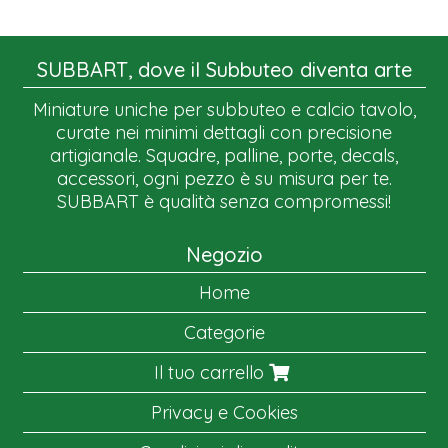
SUBBART, dove il Subbuteo diventa arte
Miniature uniche per subbuteo e calcio tavolo,
curate nei minimi dettagli con precisione
artigianale. Squadre, palline, porte, decals,
accessori, ogni pezzo è su misura per te.
SUBBART è qualità senza compromessi!
Negozio
Home
Categorie
Il tuo carrello
Privacy e Cookies