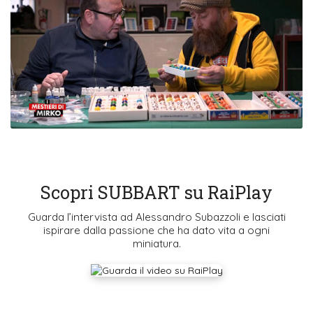
Scopri SUBBART su RaiPlay
Guarda l’intervista ad Alessandro Subazzoli e lasciati
ispirare dalla passione che ha dato vita a ogni
miniatura.