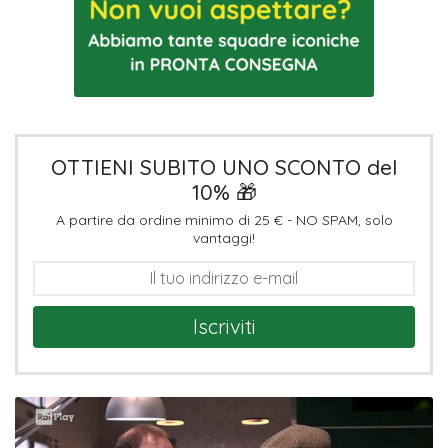
OTTIENI SUBITO UNO SCONTO del
10% 🎁
A partire da ordine minimo di 25 € - NO SPAM, solo
vantaggi!
Iscriviti