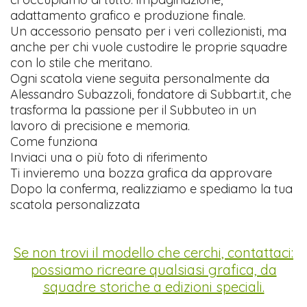
adattamento grafico e produzione finale.
Un accessorio pensato per i veri collezionisti, ma
anche per chi vuole custodire le proprie squadre
con lo stile che meritano.
Ogni scatola viene seguita personalmente da
Alessandro Subazzoli, fondatore di Subbart.it, che
trasforma la passione per il Subbuteo in un
lavoro di precisione e memoria.
Come funziona
Inviaci una o più foto di riferimento
Ti invieremo una bozza grafica da approvare
Dopo la conferma, realizziamo e spediamo la tua
scatola personalizzata
Se non trovi il modello che cerchi, contattaci:
possiamo ricreare qualsiasi grafica, da
squadre storiche a edizioni speciali.