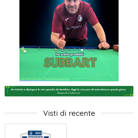
Visti di recente