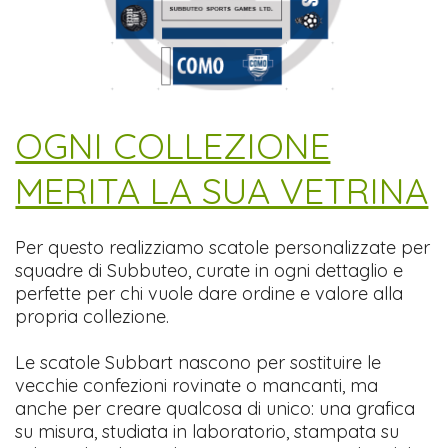
​OGNI COLLEZIONE
MERITA LA SUA VETRINA
Per questo realizziamo scatole personalizzate per
squadre di Subbuteo, curate in ogni dettaglio e
perfette per chi vuole dare ordine e valore alla
propria collezione.
Le scatole Subbart nascono per sostituire le
vecchie confezioni rovinate o mancanti, ma
anche per creare qualcosa di unico: una grafica
su misura, studiata in laboratorio, stampata su