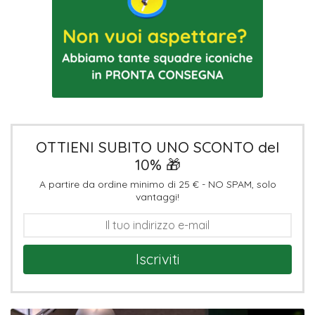
OTTIENI SUBITO UNO SCONTO del
10% 🎁
A partire da ordine minimo di 25 € - NO SPAM, solo
vantaggi!
Iscriviti