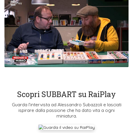
Scopri SUBBART su RaiPlay
Guarda l’intervista ad Alessandro Subazzoli e lasciati
ispirare dalla passione che ha dato vita a ogni
miniatura.