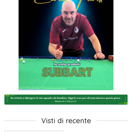
Visti di recente