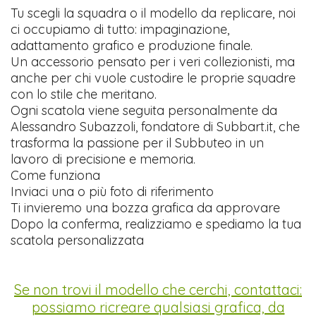
Tu scegli la squadra o il modello da replicare, noi
ci occupiamo di tutto: impaginazione,
adattamento grafico e produzione finale.
Un accessorio pensato per i veri collezionisti, ma
anche per chi vuole custodire le proprie squadre
con lo stile che meritano.
Ogni scatola viene seguita personalmente da
Alessandro Subazzoli, fondatore di Subbart.it, che
trasforma la passione per il Subbuteo in un
lavoro di precisione e memoria.
Come funziona
Inviaci una o più foto di riferimento
Ti invieremo una bozza grafica da approvare
Dopo la conferma, realizziamo e spediamo la tua
scatola personalizzata
Se non trovi il modello che cerchi, contattaci:
possiamo ricreare qualsiasi grafica, da