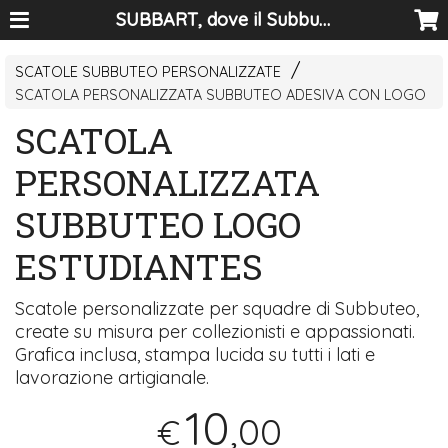
SUBBART, dove il Subbuteo diventa arte
SCATOLE SUBBUTEO PERSONALIZZATE
SCATOLA PERSONALIZZATA SUBBUTEO ADESIVA CON LOGO
SCATOLA
PERSONALIZZATA
SUBBUTEO LOGO
ESTUDIANTES
Scatole personalizzate per squadre di Subbuteo,
create su misura per collezionisti e appassionati.
Grafica inclusa, stampa lucida su tutti i lati e
lavorazione artigianale.
10
,00
€