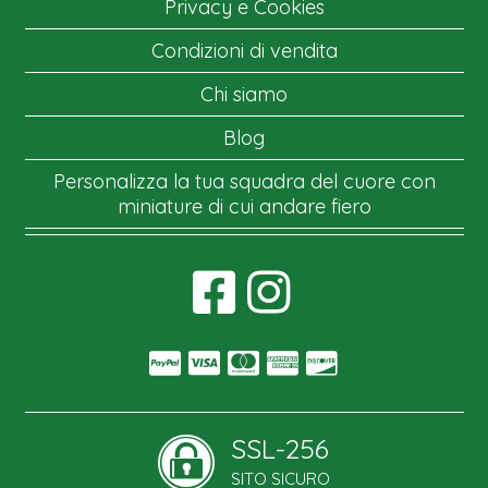
Privacy e Cookies
Condizioni di vendita
Chi siamo
Blog
Personalizza la tua squadra del cuore con
miniature di cui andare fiero
SSL-256
SITO SICURO