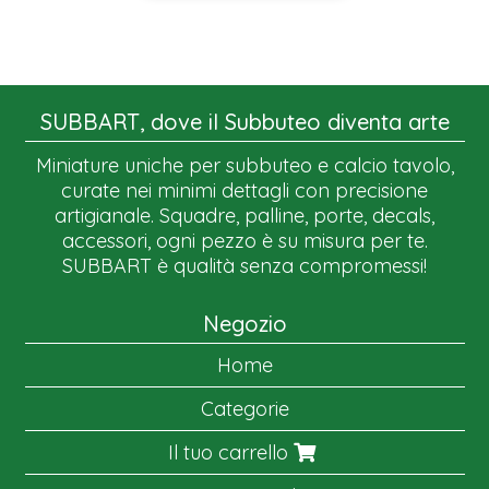
SUBBART, dove il Subbuteo diventa arte
Miniature uniche per subbuteo e calcio tavolo,
curate nei minimi dettagli con precisione
artigianale. Squadre, palline, porte, decals,
accessori, ogni pezzo è su misura per te.
SUBBART è qualità senza compromessi!
Negozio
Home
Categorie
Il tuo carrello