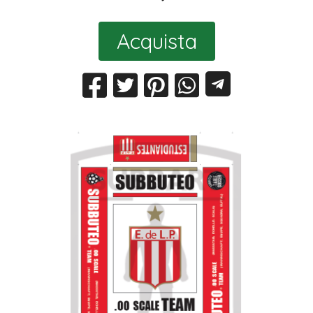
Acquista