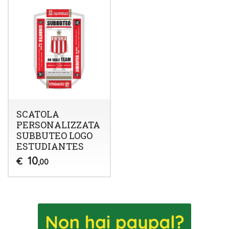
SCATOLA
PERSONALIZZATA
SUBBUTEO LOGO
ESTUDIANTES
10
€
,00