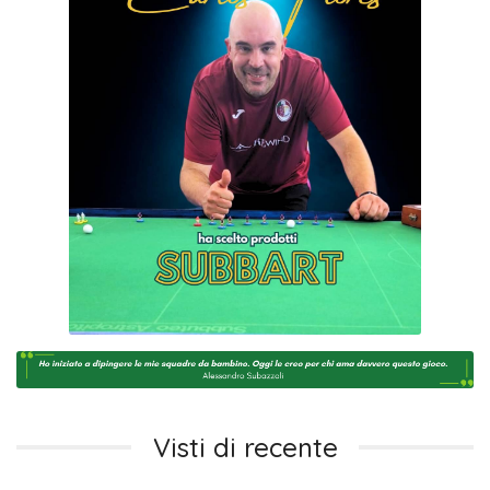
Visti di recente