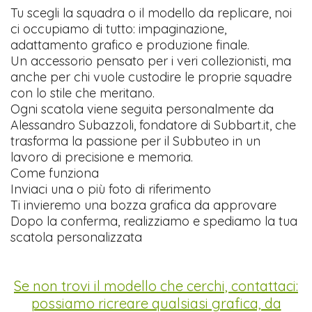
Tu scegli la squadra o il modello da replicare, noi
ci occupiamo di tutto: impaginazione,
adattamento grafico e produzione finale.
Un accessorio pensato per i veri collezionisti, ma
anche per chi vuole custodire le proprie squadre
con lo stile che meritano.
Ogni scatola viene seguita personalmente da
Alessandro Subazzoli, fondatore di Subbart.it, che
trasforma la passione per il Subbuteo in un
lavoro di precisione e memoria.
Come funziona
Inviaci una o più foto di riferimento
Ti invieremo una bozza grafica da approvare
Dopo la conferma, realizziamo e spediamo la tua
scatola personalizzata
Se non trovi il modello che cerchi, contattaci:
possiamo ricreare qualsiasi grafica, da