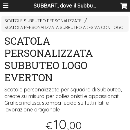
SUBBART, dove il Subbuteo diventa arte
SCATOLE SUBBUTEO PERSONALIZZATE
SCATOLA PERSONALIZZATA SUBBUTEO ADESIVA CON LOGO
SCATOLA
PERSONALIZZATA
SUBBUTEO LOGO
EVERTON
Scatole personalizzate per squadre di Subbuteo,
create su misura per collezionisti e appassionati.
Grafica inclusa, stampa lucida su tutti i lati e
lavorazione artigianale.
10
,00
€