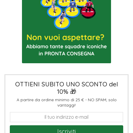
OTTIENI SUBITO UNO SCONTO del
10% 🎁
A partire da ordine minimo di 25 € - NO SPAM, solo
vantaggi!
Iscriviti