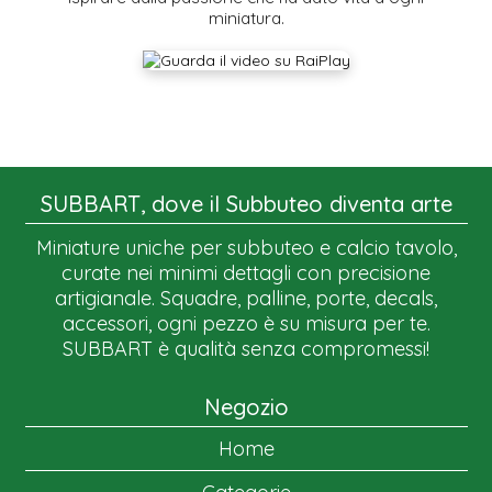
miniatura.
SUBBART, dove il Subbuteo diventa arte
Miniature uniche per subbuteo e calcio tavolo,
curate nei minimi dettagli con precisione
artigianale. Squadre, palline, porte, decals,
accessori, ogni pezzo è su misura per te.
SUBBART è qualità senza compromessi!
Negozio
Home