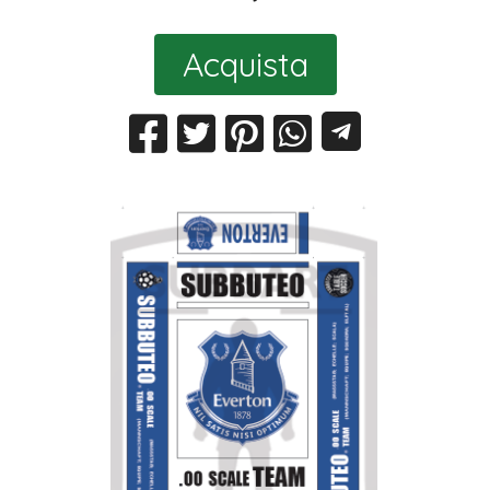
Acquista