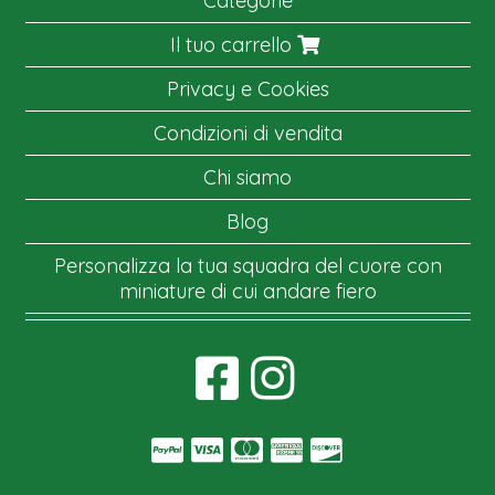
Categorie
Il tuo carrello
Privacy e Cookies
Condizioni di vendita
Chi siamo
Blog
Personalizza la tua squadra del cuore con
miniature di cui andare fiero