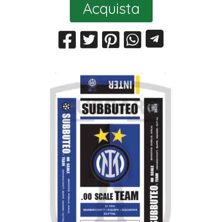
Acquista