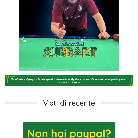
Visti di recente