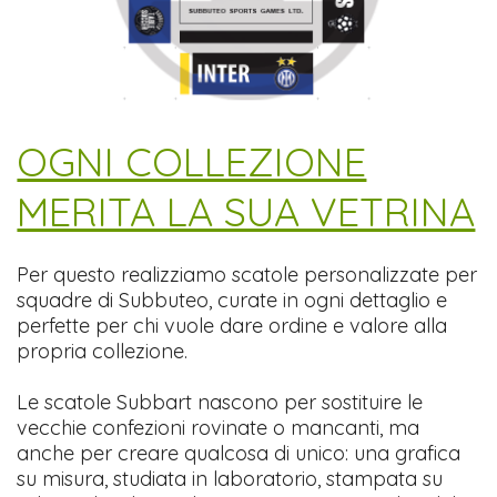
​OGNI COLLEZIONE
MERITA LA SUA VETRINA
Per questo realizziamo scatole personalizzate per
squadre di Subbuteo, curate in ogni dettaglio e
perfette per chi vuole dare ordine e valore alla
propria collezione.
Le scatole Subbart nascono per sostituire le
vecchie confezioni rovinate o mancanti, ma
anche per creare qualcosa di unico: una grafica
su misura, studiata in laboratorio, stampata su