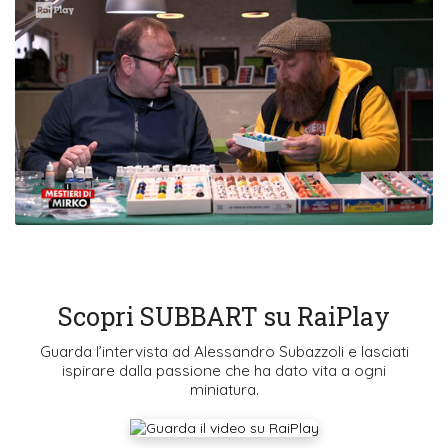
Scopri SUBBART su RaiPlay
Guarda l’intervista ad Alessandro Subazzoli e lasciati
ispirare dalla passione che ha dato vita a ogni
miniatura.