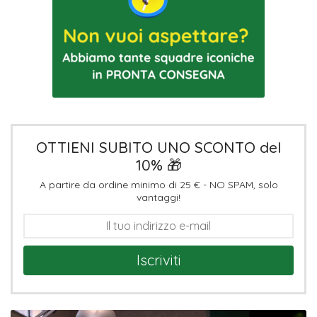
OTTIENI SUBITO UNO SCONTO del
10% 🎁
A partire da ordine minimo di 25 € - NO SPAM, solo
vantaggi!
Iscriviti