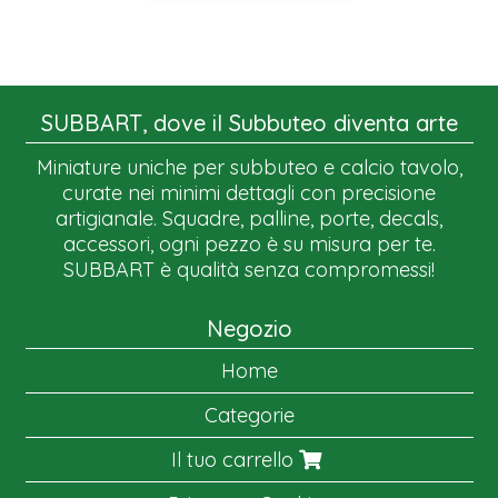
SUBBART, dove il Subbuteo diventa arte
Miniature uniche per subbuteo e calcio tavolo,
curate nei minimi dettagli con precisione
artigianale. Squadre, palline, porte, decals,
accessori, ogni pezzo è su misura per te.
SUBBART è qualità senza compromessi!
Negozio
Home
Categorie
Il tuo carrello