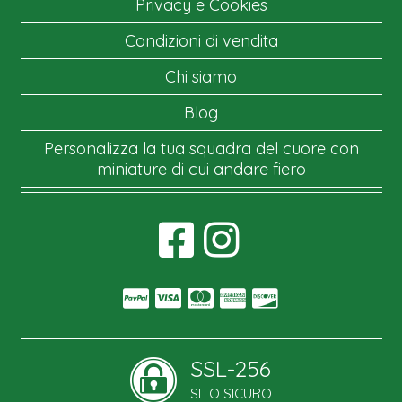
Privacy e Cookies
Condizioni di vendita
Chi siamo
Blog
Personalizza la tua squadra del cuore con
miniature di cui andare fiero
SSL-256
SITO SICURO