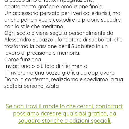
adattamento grafico e produzione finale.
Un accessorio pensato per i veri collezionisti, ma
anche per chi vuole custodire le proprie squadre
con lo stile che meritano.
Ogni scatola viene seguita personalmente da
Alessandro Subazzoli, fondatore di Subbart.it, che
trasforma la passione per il Subbuteo in un
lavoro di precisione e memoria.
Come funziona
Inviaci una o più foto di riferimento
Ti invieremo una bozza grafica da approvare
Dopo la conferma, realizziamo e spediamo la tua
scatola personalizzata
Se non trovi il modello che cerchi, contattaci:
possiamo ricreare qualsiasi grafica, da
squadre storiche a edizioni speciali.