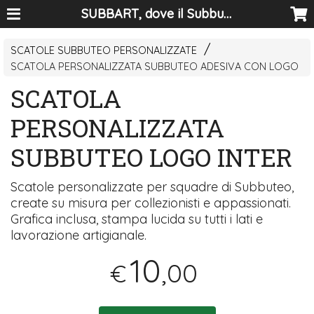
SUBBART, dove il Subbuteo diventa arte
SCATOLE SUBBUTEO PERSONALIZZATE
SCATOLA PERSONALIZZATA SUBBUTEO ADESIVA CON LOGO
SCATOLA
PERSONALIZZATA
SUBBUTEO LOGO INTER
Scatole personalizzate per squadre di Subbuteo,
create su misura per collezionisti e appassionati.
Grafica inclusa, stampa lucida su tutti i lati e
lavorazione artigianale.
10
,00
€