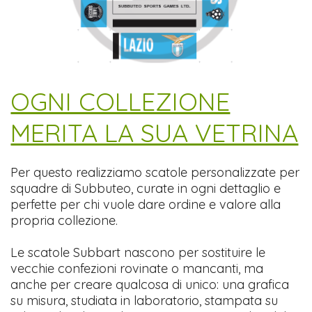
​OGNI COLLEZIONE
MERITA LA SUA VETRINA
Per questo realizziamo scatole personalizzate per
squadre di Subbuteo, curate in ogni dettaglio e
perfette per chi vuole dare ordine e valore alla
propria collezione.
Le scatole Subbart nascono per sostituire le
vecchie confezioni rovinate o mancanti, ma
anche per creare qualcosa di unico: una grafica
su misura, studiata in laboratorio, stampata su