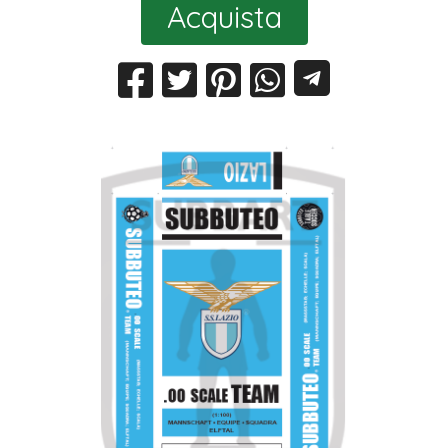
Acquista