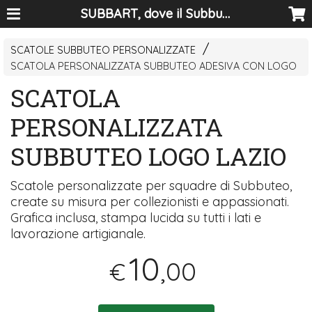
SUBBART, dove il Subbuteo diventa arte
SCATOLE SUBBUTEO PERSONALIZZATE
SCATOLA PERSONALIZZATA SUBBUTEO ADESIVA CON LOGO
SCATOLA
PERSONALIZZATA
SUBBUTEO LOGO LAZIO
Scatole personalizzate per squadre di Subbuteo,
create su misura per collezionisti e appassionati.
Grafica inclusa, stampa lucida su tutti i lati e
lavorazione artigianale.
10
,00
€