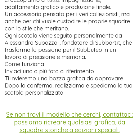
adattamento grafico e produzione finale.
Un accessorio pensato per i veri collezionisti, ma
anche per chi vuole custodire le proprie squadre
con lo stile che meritano.
Ogni scatola viene seguita personalmente da
Alessandro Subazzoli, fondatore di Subbart.it, che
trasforma la passione per il Subbuteo in un
lavoro di precisione e memoria.
Come funziona
Inviaci una o più foto di riferimento
Ti invieremo una bozza grafica da approvare
Dopo la conferma, realizziamo e spediamo la tua
scatola personalizzata
Se non trovi il modello che cerchi, contattaci:
possiamo ricreare qualsiasi grafica, da
squadre storiche a edizioni speciali.