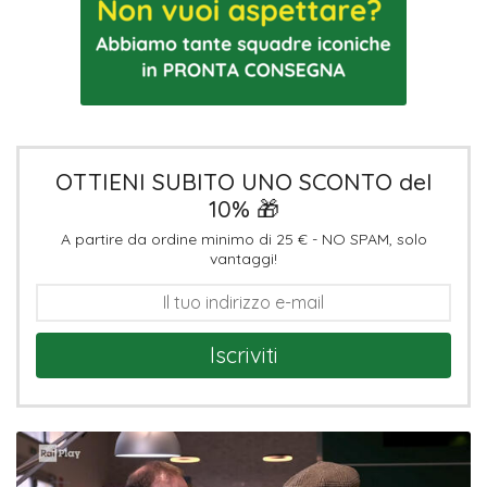
OTTIENI SUBITO UNO SCONTO del
10% 🎁
A partire da ordine minimo di 25 € - NO SPAM, solo
vantaggi!
Iscriviti