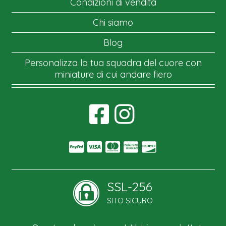
Condizioni di vendita
Chi siamo
Blog
Personalizza la tua squadra del cuore con
miniature di cui andare fiero
SSL-256
SITO SICURO