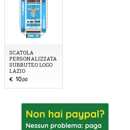
SCATOLA
PERSONALIZZATA
SUBBUTEO LOGO
LAZIO
10
€
,00