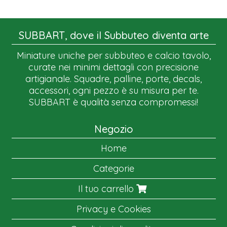
SUBBART, dove il Subbuteo diventa arte
Miniature uniche per subbuteo e calcio tavolo,
curate nei minimi dettagli con precisione
artigianale. Squadre, palline, porte, decals,
accessori, ogni pezzo è su misura per te.
SUBBART è qualità senza compromessi!
Negozio
Home
Categorie
Il tuo carrello
Privacy e Cookies