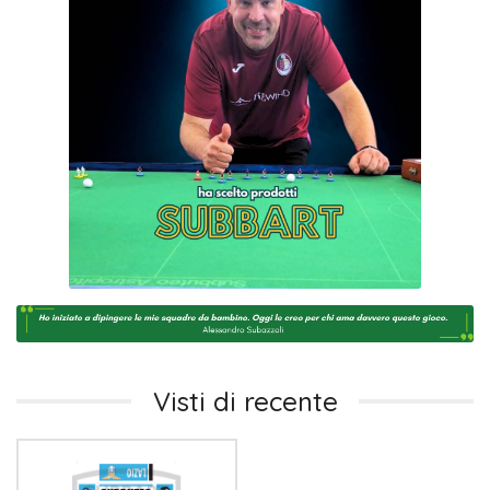
Visti di recente