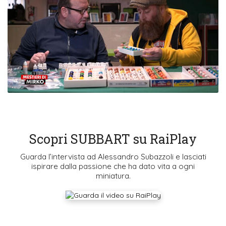
Scopri SUBBART su RaiPlay
Guarda l’intervista ad Alessandro Subazzoli e lasciati
ispirare dalla passione che ha dato vita a ogni
miniatura.