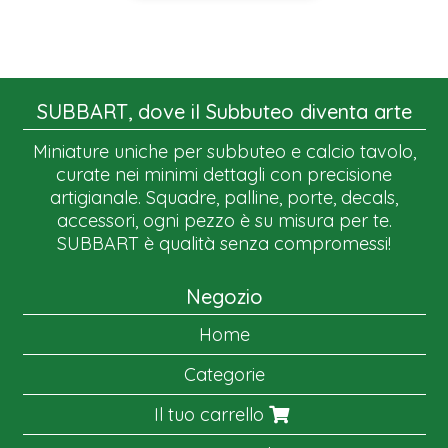
SUBBART, dove il Subbuteo diventa arte
Miniature uniche per subbuteo e calcio tavolo,
curate nei minimi dettagli con precisione
artigianale. Squadre, palline, porte, decals,
accessori, ogni pezzo è su misura per te.
SUBBART è qualità senza compromessi!
Negozio
Home
Categorie
Il tuo carrello