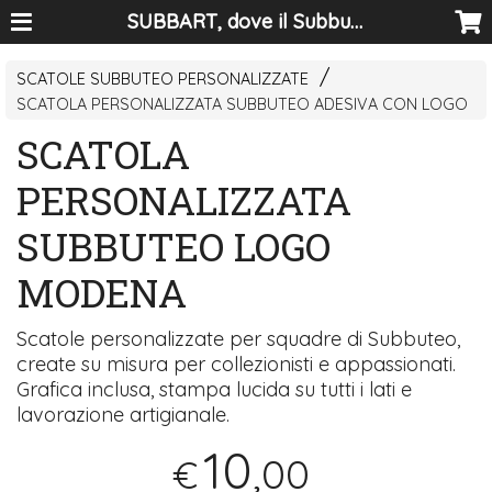
SUBBART, dove il Subbuteo diventa arte
SCATOLE SUBBUTEO PERSONALIZZATE
SCATOLA PERSONALIZZATA SUBBUTEO ADESIVA CON LOGO
SCATOLA
PERSONALIZZATA
SUBBUTEO LOGO
MODENA
Scatole personalizzate per squadre di Subbuteo,
create su misura per collezionisti e appassionati.
Grafica inclusa, stampa lucida su tutti i lati e
lavorazione artigianale.
10
,00
€