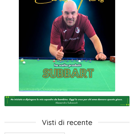
Visti di recente