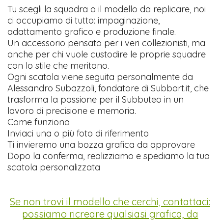
Tu scegli la squadra o il modello da replicare, noi
ci occupiamo di tutto: impaginazione,
adattamento grafico e produzione finale.
Un accessorio pensato per i veri collezionisti, ma
anche per chi vuole custodire le proprie squadre
con lo stile che meritano.
Ogni scatola viene seguita personalmente da
Alessandro Subazzoli, fondatore di Subbart.it, che
trasforma la passione per il Subbuteo in un
lavoro di precisione e memoria.
Come funziona
Inviaci una o più foto di riferimento
Ti invieremo una bozza grafica da approvare
Dopo la conferma, realizziamo e spediamo la tua
scatola personalizzata
Se non trovi il modello che cerchi, contattaci:
possiamo ricreare qualsiasi grafica, da