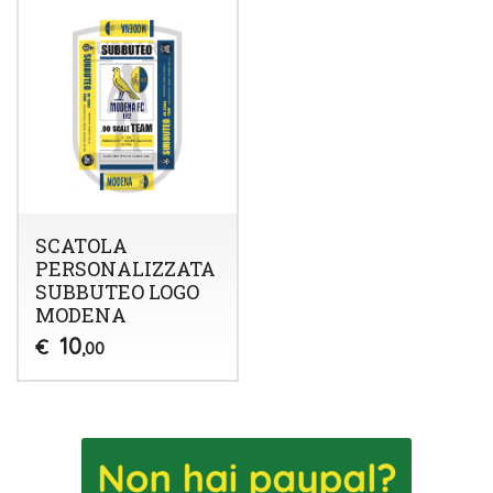
SCATOLA
PERSONALIZZATA
SUBBUTEO LOGO
MODENA
10
€
,00