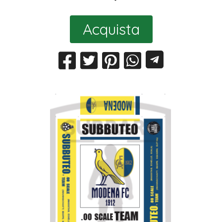
Acquista