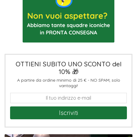
OTTIENI SUBITO UNO SCONTO del
10% 🎁
A partire da ordine minimo di 25 € - NO SPAM, solo
vantaggi!
Iscriviti