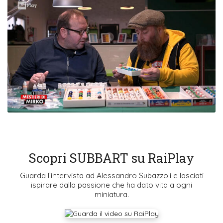
Scopri SUBBART su RaiPlay
Guarda l’intervista ad Alessandro Subazzoli e lasciati
ispirare dalla passione che ha dato vita a ogni
miniatura.