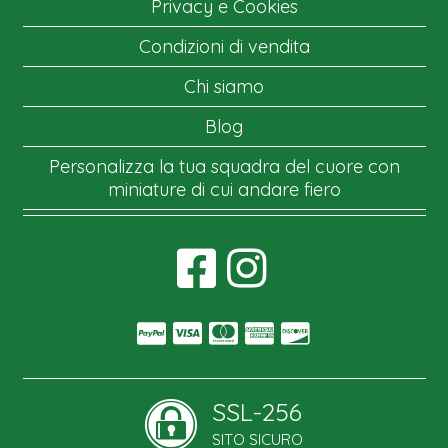
Privacy e Cookies
Condizioni di vendita
Chi siamo
Blog
Personalizza la tua squadra del cuore con
miniature di cui andare fiero
SSL-256
SITO SICURO