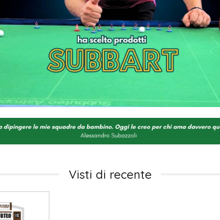
Visti di recente