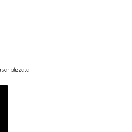
rsonalizzata