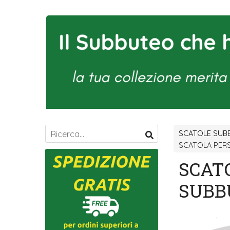
SCATOLE SUB
SCATOLA PER
SCAT
SUBB