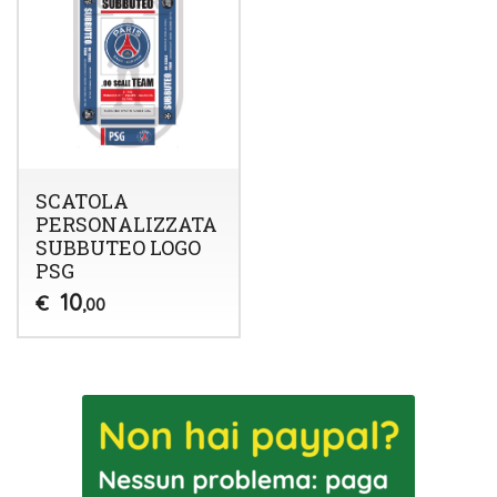
SCATOLA
PERSONALIZZATA
SUBBUTEO LOGO
PSG
10
€
,00