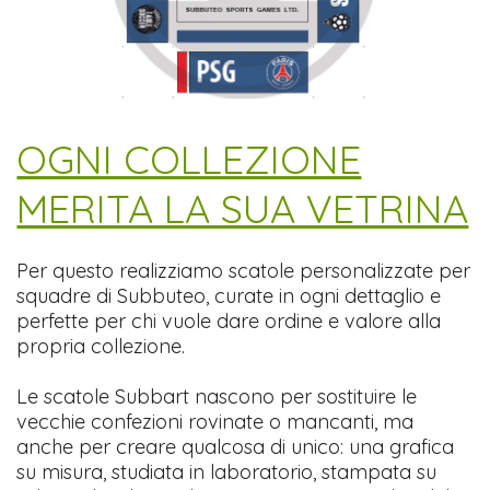
​OGNI COLLEZIONE
MERITA LA SUA VETRINA
Per questo realizziamo scatole personalizzate per
squadre di Subbuteo, curate in ogni dettaglio e
perfette per chi vuole dare ordine e valore alla
propria collezione.
Le scatole Subbart nascono per sostituire le
vecchie confezioni rovinate o mancanti, ma
anche per creare qualcosa di unico: una grafica
su misura, studiata in laboratorio, stampata su