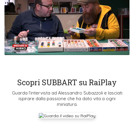
Scopri SUBBART su RaiPlay
Guarda l’intervista ad Alessandro Subazzoli e lasciati
ispirare dalla passione che ha dato vita a ogni
miniatura.