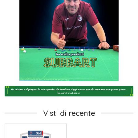
Visti di recente