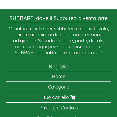
SUBBART, dove il Subbuteo diventa arte
Miniature uniche per subbuteo e calcio tavolo,
curate nei minimi dettagli con precisione
artigianale. Squadre, palline, porte, decals,
accessori, ogni pezzo è su misura per te.
SUBBART è qualità senza compromessi!
Negozio
Home
Categorie
Il tuo carrello
Privacy e Cookies