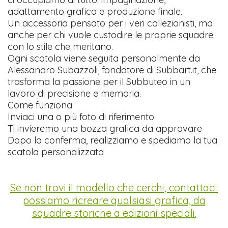
adattamento grafico e produzione finale.
Un accessorio pensato per i veri collezionisti, ma
anche per chi vuole custodire le proprie squadre
con lo stile che meritano.
Ogni scatola viene seguita personalmente da
Alessandro Subazzoli, fondatore di Subbart.it, che
trasforma la passione per il Subbuteo in un
lavoro di precisione e memoria.
Come funziona
Inviaci una o più foto di riferimento
Ti invieremo una bozza grafica da approvare
Dopo la conferma, realizziamo e spediamo la tua
scatola personalizzata
Se non trovi il modello che cerchi, contattaci:
possiamo ricreare qualsiasi grafica, da
squadre storiche a edizioni speciali.