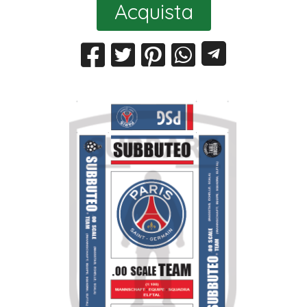
Acquista