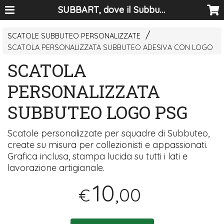
SUBBART, dove il Subbuteo diventa arte
SCATOLE SUBBUTEO PERSONALIZZATE
SCATOLA PERSONALIZZATA SUBBUTEO ADESIVA CON LOGO
SCATOLA
PERSONALIZZATA
SUBBUTEO LOGO PSG
Scatole personalizzate per squadre di Subbuteo,
create su misura per collezionisti e appassionati.
Grafica inclusa, stampa lucida su tutti i lati e
lavorazione artigianale.
10
,00
€