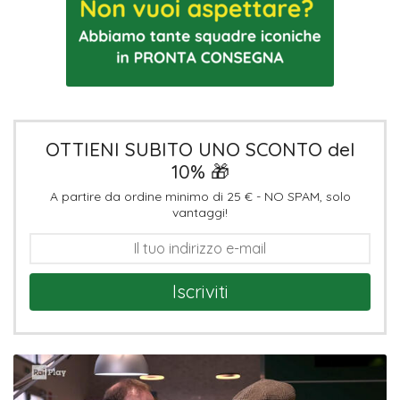
OTTIENI SUBITO UNO SCONTO del
10% 🎁
A partire da ordine minimo di 25 € - NO SPAM, solo
vantaggi!
Iscriviti