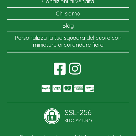
Condizioni di vendita
Chi siamo
Blog
Personalizza la tua squadra del cuore con
miniature di cui andare fiero
SSL-256
SITO SICURO