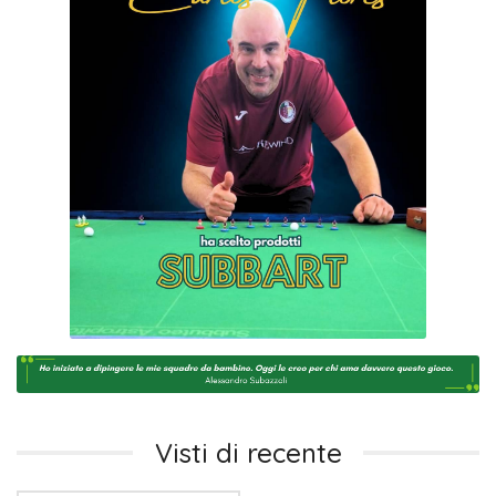
Visti di recente