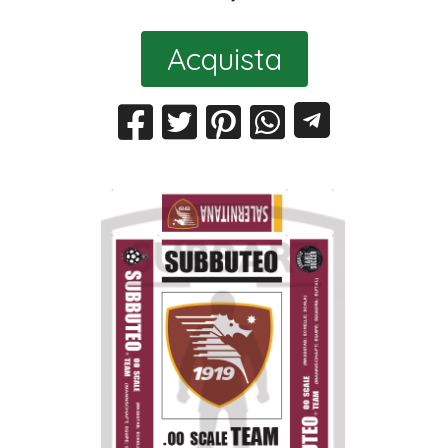
Acquista