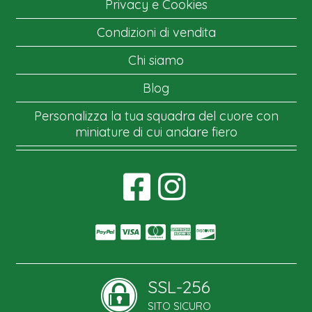
Privacy e Cookies
Condizioni di vendita
Chi siamo
Blog
Personalizza la tua squadra del cuore con
miniature di cui andare fiero
SSL-256
SITO SICURO