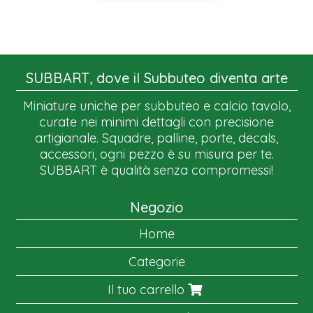
SUBBART, dove il Subbuteo diventa arte
Miniature uniche per subbuteo e calcio tavolo,
curate nei minimi dettagli con precisione
artigianale. Squadre, palline, porte, decals,
accessori, ogni pezzo è su misura per te.
SUBBART è qualità senza compromessi!
Negozio
Home
Categorie
Il tuo carrello