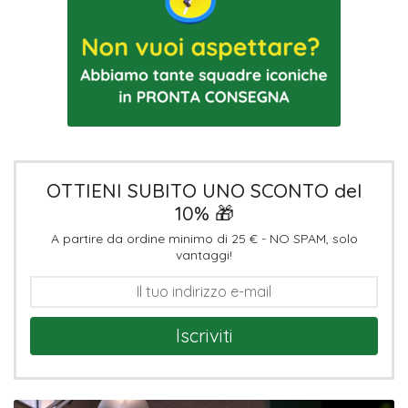
OTTIENI SUBITO UNO SCONTO del
10% 🎁
A partire da ordine minimo di 25 € - NO SPAM, solo
vantaggi!
Iscriviti