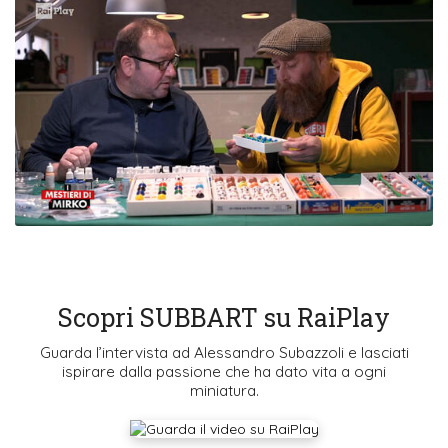
Scopri SUBBART su RaiPlay
Guarda l’intervista ad Alessandro Subazzoli e lasciati
ispirare dalla passione che ha dato vita a ogni
miniatura.