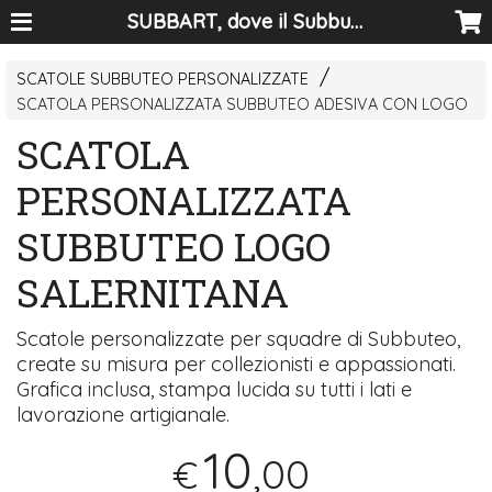
SUBBART, dove il Subbuteo diventa arte
SCATOLE SUBBUTEO PERSONALIZZATE
SCATOLA PERSONALIZZATA SUBBUTEO ADESIVA CON LOGO
SCATOLA
PERSONALIZZATA
SUBBUTEO LOGO
SALERNITANA
Scatole personalizzate per squadre di Subbuteo,
create su misura per collezionisti e appassionati.
Grafica inclusa, stampa lucida su tutti i lati e
lavorazione artigianale.
10
,00
€