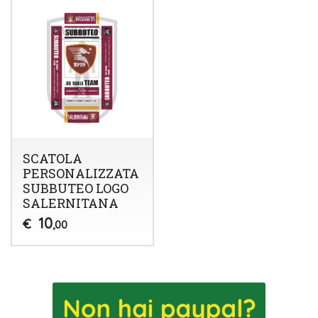
SCATOLA
PERSONALIZZATA
SUBBUTEO LOGO
SALERNITANA
10
€
,00