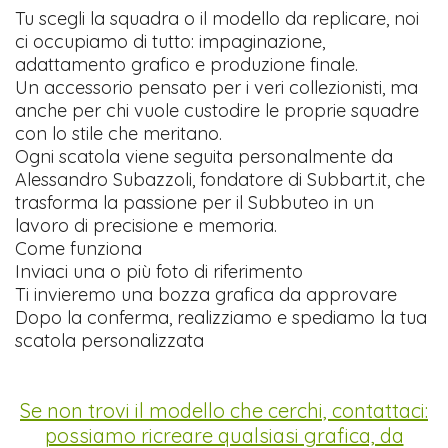
Tu scegli la squadra o il modello da replicare, noi
ci occupiamo di tutto: impaginazione,
adattamento grafico e produzione finale.
Un accessorio pensato per i veri collezionisti, ma
anche per chi vuole custodire le proprie squadre
con lo stile che meritano.
Ogni scatola viene seguita personalmente da
Alessandro Subazzoli, fondatore di Subbart.it, che
trasforma la passione per il Subbuteo in un
lavoro di precisione e memoria.
Come funziona
Inviaci una o più foto di riferimento
Ti invieremo una bozza grafica da approvare
Dopo la conferma, realizziamo e spediamo la tua
scatola personalizzata
Se non trovi il modello che cerchi, contattaci:
possiamo ricreare qualsiasi grafica, da