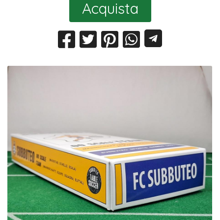
Acquista