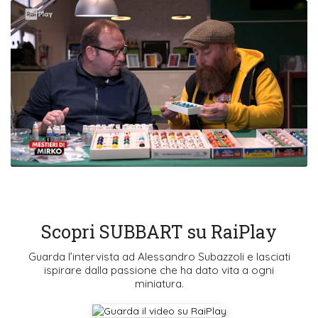
Scopri SUBBART su RaiPlay
Guarda l’intervista ad Alessandro Subazzoli e lasciati
ispirare dalla passione che ha dato vita a ogni
miniatura.