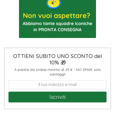
OTTIENI SUBITO UNO SCONTO del
10% 🎁
A partire da ordine minimo di 25 € - NO SPAM, solo
vantaggi!
Iscriviti