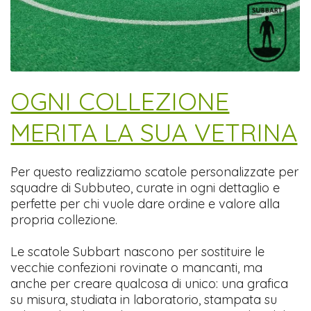
​OGNI COLLEZIONE
MERITA LA SUA VETRINA
Per questo realizziamo scatole personalizzate per
squadre di Subbuteo, curate in ogni dettaglio e
perfette per chi vuole dare ordine e valore alla
propria collezione.
Le scatole Subbart nascono per sostituire le
vecchie confezioni rovinate o mancanti, ma
anche per creare qualcosa di unico: una grafica
su misura, studiata in laboratorio, stampata su