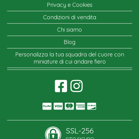
Privacy e Cookies
Condizioni di vendita
Chi siamo
Blog
Personalizza la tua squadra del cuore con
miniature di cui andare fiero
SSL-256