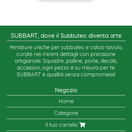
SUBBART, dove il Subbuteo diventa arte
Miniature uniche per subbuteo e calcio tavolo,
curate nei minimi dettagli con precisione
artigianale. Squadre, palline, porte, decals,
accessori, ogni pezzo è su misura per te.
SUBBART è qualità senza compromessi!
Negozio
Home
Categorie
Il tuo carrello