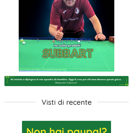
Visti di recente