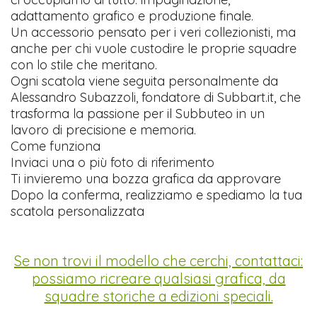
adattamento grafico e produzione finale.
Un accessorio pensato per i veri collezionisti, ma
anche per chi vuole custodire le proprie squadre
con lo stile che meritano.
Ogni scatola viene seguita personalmente da
Alessandro Subazzoli, fondatore di Subbart.it, che
trasforma la passione per il Subbuteo in un
lavoro di precisione e memoria.
Come funziona
Inviaci una o più foto di riferimento
Ti invieremo una bozza grafica da approvare
Dopo la conferma, realizziamo e spediamo la tua
scatola personalizzata
Se non trovi il modello che cerchi, contattaci:
possiamo ricreare qualsiasi grafica, da
squadre storiche a edizioni speciali.