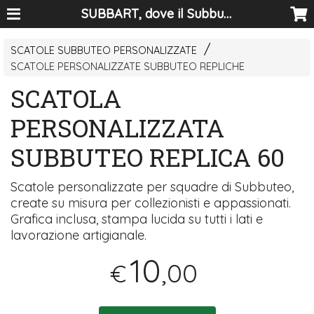
SUBBART, dove il Subbuteo diventa arte
SCATOLE SUBBUTEO PERSONALIZZATE
SCATOLE PERSONALIZZATE SUBBUTEO REPLICHE
SCATOLA
PERSONALIZZATA
SUBBUTEO REPLICA 60
Scatole personalizzate per squadre di Subbuteo,
create su misura per collezionisti e appassionati.
Grafica inclusa, stampa lucida su tutti i lati e
lavorazione artigianale.
10
,00
€