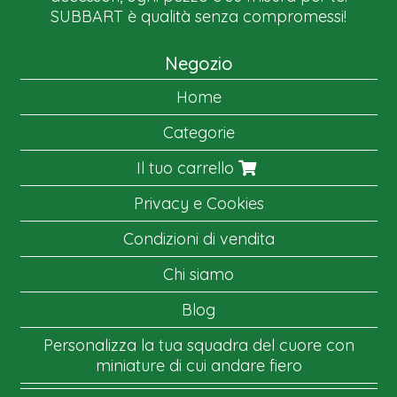
SUBBART è qualità senza compromessi!
Negozio
Home
Categorie
Il tuo carrello
Privacy e Cookies
Condizioni di vendita
Chi siamo
Blog
Personalizza la tua squadra del cuore con
miniature di cui andare fiero