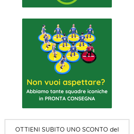
OTTIENI SUBITO UNO SCONTO del