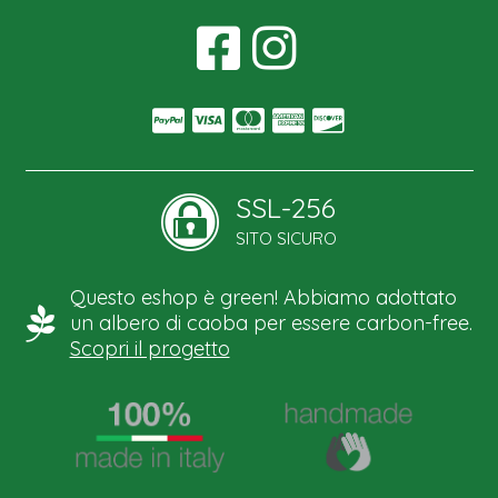
SSL-256
SITO SICURO
Questo eshop è green! Abbiamo adottato
un albero di caoba per essere carbon-free.
Scopri il progetto