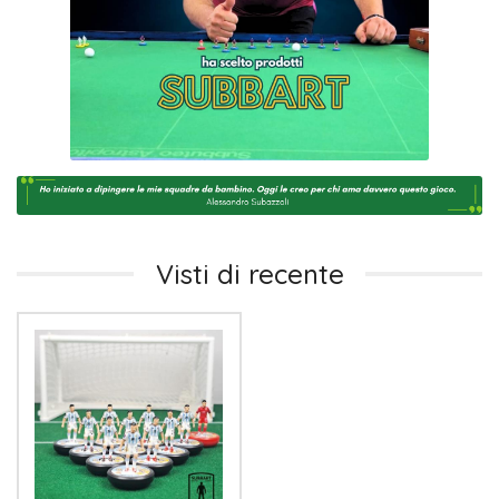
Visti di recente