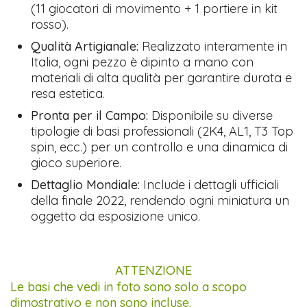
(11 giocatori di movimento + 1 portiere in kit
rosso).
Qualità Artigianale:
Realizzato interamente in
Italia, ogni pezzo è dipinto a mano con
materiali di alta qualità per garantire durata e
resa estetica.
Pronta per il Campo:
Disponibile su diverse
tipologie di basi professionali (2K4, AL1, T3 Top
spin, ecc.) per un controllo e una dinamica di
gioco superiore.
Dettaglio Mondiale:
Include i dettagli ufficiali
della finale 2022, rendendo ogni miniatura un
oggetto da esposizione unico.
ATTENZIONE
Le basi che vedi in foto sono solo a scopo
dimostrativo e non sono incluse.