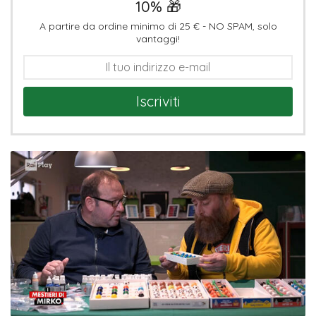
10% 🎁
A partire da ordine minimo di 25 € - NO SPAM, solo
vantaggi!
Iscriviti