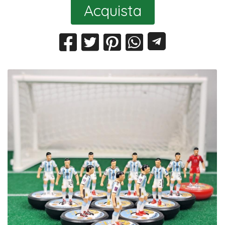
Acquista