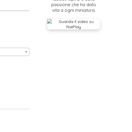
passione che ha dato
vita a ogni miniatura.