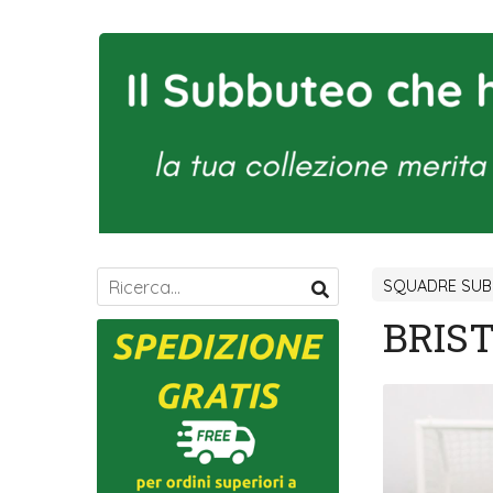
SQUADRE SUB
BRIST