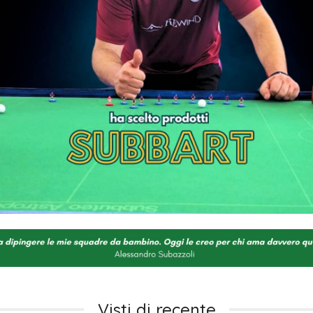
Visti di recente