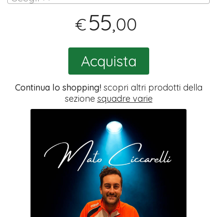
55
,00
€
Acquista
Continua lo shopping!
scopri altri prodotti della
sezione
squadre varie