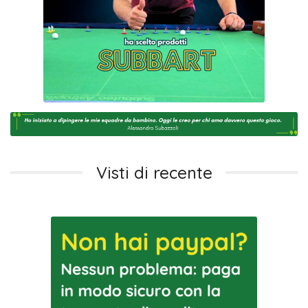
Visti di recente