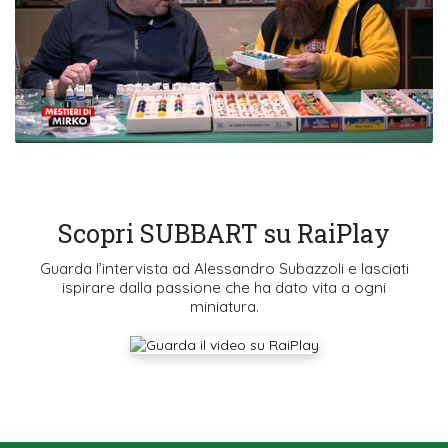
Scopri SUBBART su RaiPlay
Guarda l’intervista ad Alessandro Subazzoli e lasciati
ispirare dalla passione che ha dato vita a ogni
miniatura.