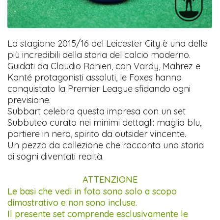
La stagione 2015/16 del Leicester City è una delle
più incredibili della storia del calcio moderno.
Guidati da Claudio Ranieri, con Vardy, Mahrez e
Kanté protagonisti assoluti, le Foxes hanno
conquistato la Premier League sfidando ogni
previsione.
Subbart celebra questa impresa con un set
Subbuteo curato nei minimi dettagli: maglia blu,
portiere in nero, spirito da outsider vincente.
Un pezzo da collezione che racconta una storia
di sogni diventati realtà.
ATTENZIONE
Le basi che vedi in foto sono solo a scopo
dimostrativo e non sono incluse.
Il presente set comprende esclusivamente le