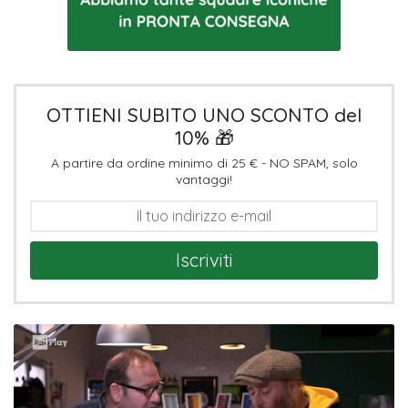
OTTIENI SUBITO UNO SCONTO del
10% 🎁
A partire da ordine minimo di 25 € - NO SPAM, solo
vantaggi!
Iscriviti