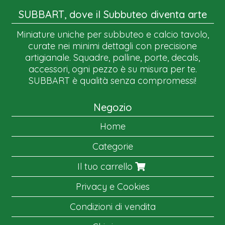
SUBBART, dove il Subbuteo diventa arte
Miniature uniche per subbuteo e calcio tavolo,
curate nei minimi dettagli con precisione
artigianale. Squadre, palline, porte, decals,
accessori, ogni pezzo è su misura per te.
SUBBART è qualità senza compromessi!
Negozio
Home
Categorie
Il tuo carrello
Privacy e Cookies
Condizioni di vendita