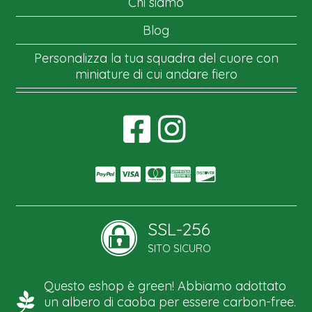
Chi siamo
Blog
Personalizza la tua squadra del cuore con
miniature di cui andare fiero
SSL-256
SITO SICURO
Questo eshop è green! Abbiamo adottato
un albero di caoba per essere carbon-free.