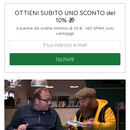
OTTIENI SUBITO UNO SCONTO del
10% 🎁
A partire da ordine minimo di 25 € - NO SPAM, solo
vantaggi!
Iscriviti