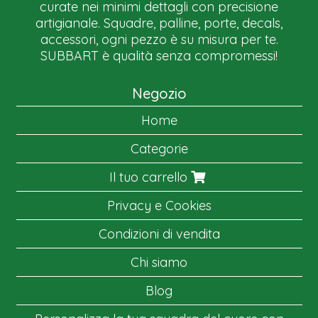
curate nei minimi dettagli con precisione
artigianale. Squadre, palline, porte, decals,
accessori, ogni pezzo è su misura per te.
SUBBART è qualità senza compromessi!
Negozio
Home
Categorie
Il tuo carrello
Privacy e Cookies
Condizioni di vendita
Chi siamo
Blog