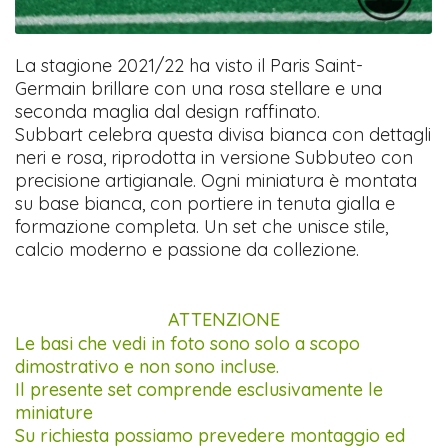
La stagione 2021/22 ha visto il Paris Saint-
Germain brillare con una rosa stellare e una
seconda maglia dal design raffinato.
Subbart celebra questa divisa bianca con dettagli
neri e rosa, riprodotta in versione Subbuteo con
precisione artigianale. Ogni miniatura è montata
su base bianca, con portiere in tenuta gialla e
formazione completa. Un set che unisce stile,
calcio moderno e passione da collezione.
ATTENZIONE
Le basi che vedi in foto sono solo a scopo
dimostrativo e non sono incluse.
Il presente set comprende esclusivamente le
miniature
Su richiesta possiamo prevedere montaggio ed