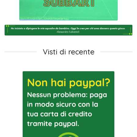
Visti di recente