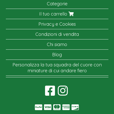
Categorie
Il tuo carrello
Privacy e Cookies
Condizioni di vendita
Chi siamo
Blog
Personalizza la tua squadra del cuore con
miniature di cui andare fiero