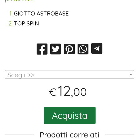
GIOTTO ASTROBASE
TOP SPIN
Scegli >>
12
,00
€
Acquista
Prodotti correlati