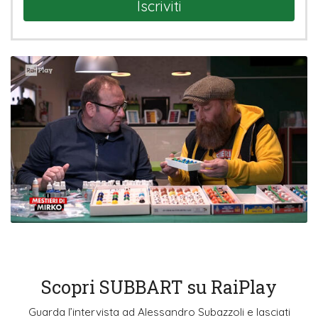
Iscriviti
Scopri SUBBART su RaiPlay
Guarda l’intervista ad Alessandro Subazzoli e lasciati