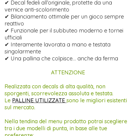
✔ Decal fedeli all’originale, protette da una
vernice anti-scolorimento
✔ Bilanciamento ottimale per un gioco sempre
reattivo
✔ Funzionale per il subbuteo moderno e tornei
ufficiali
✔ Interamente lavorata a mano e testata
singolarmente
✔ Una pallina che colpisce… anche da ferma
ATTENZIONE
Realizzata con decals di alta qualità, non
sporgenti, scorrevolezza assoluta e testata.
Le
PALLINE UTILIZZATE
sono le migliori esistenti
sul mercato.
Nella tendina del menu prodotto potrai scegliere
tra i due modelli di punta, in base alle tue
preferenze: