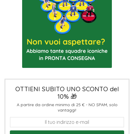
OTTIENI SUBITO UNO SCONTO del
10% 🎁
A partire da ordine minimo di 25 € - NO SPAM, solo
vantaggi!