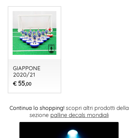
GIAPPONE
2020/21
55
€
,00
Continua lo shopping!
scopri altri prodotti della
sezione
palline decals mondiali