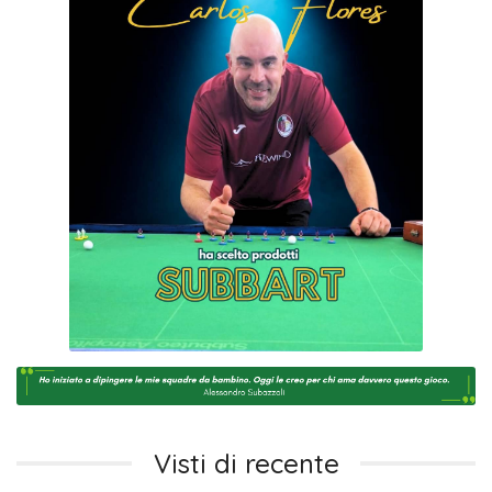
Visti di recente