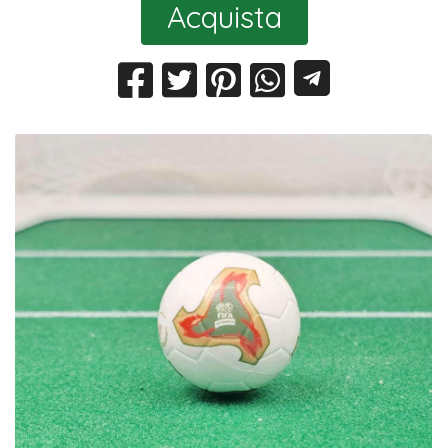
Acquista