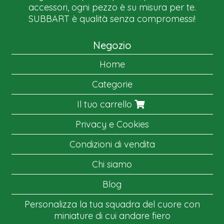
accessori, ogni pezzo è su misura per te.
SUBBART è qualità senza compromessi!
Negozio
Home
Categorie
Il tuo carrello
Privacy e Cookies
Condizioni di vendita
Chi siamo
Blog
Personalizza la tua squadra del cuore con
miniature di cui andare fiero