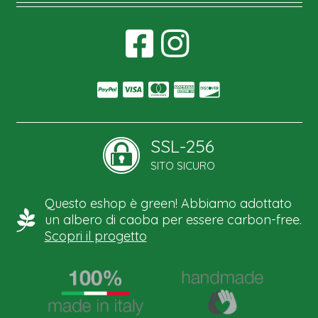
SSL-256
SITO SICURO
Questo eshop è green! Abbiamo adottato
un albero di caoba per essere carbon-free.
Scopri il progetto