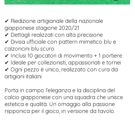
✔ Riedizione artigianale della nazionale
giapponese stagione 2020/21
✔ Dettagli realizzati con alta precisione
✔ Divisa ufficiale con pattern mimetico blu e
calzoncini blu scuro
✔ Inclusi 10 giocatori di movimento + 1 portiere
✔ Ideale per collezionisti, appassionati e tornei
✔ Ogni pezzo è unico, realizzato con cura da
artigiani italiani
Porta in campo l’eleganza e la disciplina del
calcio giapponese con una squadra che unisce
estetica e qualità. Un omaggio alla passione
nipponica per il gioco, in versione da tavolo.