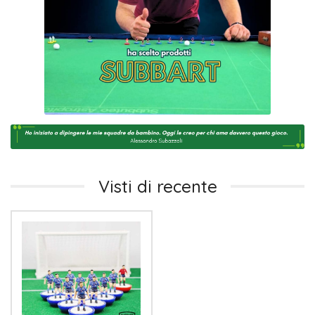
Visti di recente