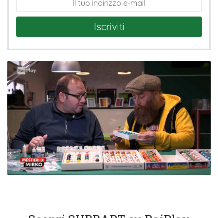
Iscriviti