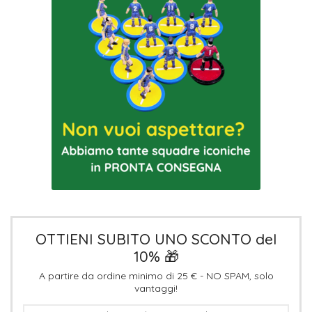
OTTIENI SUBITO UNO SCONTO del
10% 🎁
A partire da ordine minimo di 25 € - NO SPAM, solo
vantaggi!