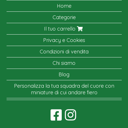
Home
Categorie
Il tuo carrello
Privacy e Cookies
Condizioni di vendita
Chi siamo
Blog
Personalizza la tua squadra del cuore con
miniature di cui andare fiero