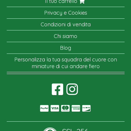
Il tuo carrello
Privacy e Cookies
Condizioni di vendita
Chi siamo
Blog
Personalizza la tua squadra del cuore con
miniature di cui andare fiero