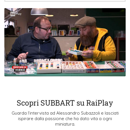
Scopri SUBBART su RaiPlay
Guarda l’intervista ad Alessandro Subazzoli e lasciati
ispirare dalla passione che ha dato vita a ogni
miniatura.