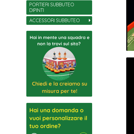
PORTIERI SUBBUTEO
DIPINTI
ACCESSORI SUBBUTEO