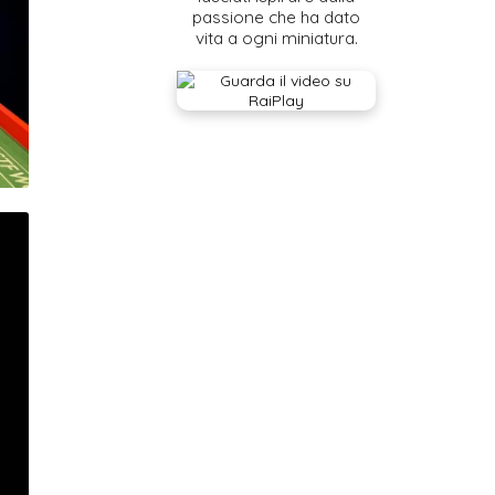
passione che ha dato
vita a ogni miniatura.